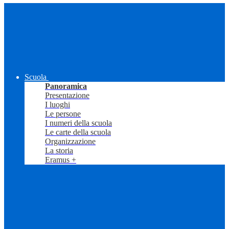
Scuola
Panoramica
Presentazione
I luoghi
Le persone
I numeri della scuola
Le carte della scuola
Organizzazione
La storia
Eramus +