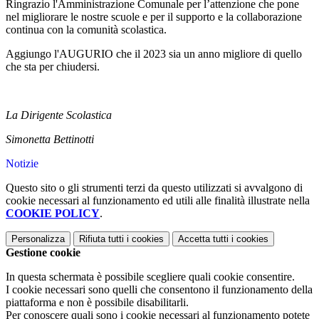
Ringrazio l'Amministrazione Comunale per l’attenzione che pone
nel migliorare le nostre scuole e per il supporto e la collaborazione
continua con la comunità scolastica.
Aggiungo l'AUGURIO che il 2023 sia un anno migliore di quello
che sta per chiudersi.
La Dirigente Scolastica
Simonetta Bettinotti
Notizie
Questo sito o gli strumenti terzi da questo utilizzati si avvalgono di
cookie necessari al funzionamento ed utili alle finalità illustrate nella
COOKIE POLICY
.
Personalizza
Rifiuta tutti
i cookies
Accetta tutti
i cookies
Gestione cookie
In questa schermata è possibile scegliere quali cookie consentire.
I cookie necessari sono quelli che consentono il funzionamento della
piattaforma e non è possibile disabilitarli.
Per conoscere quali sono i cookie necessari al funzionamento potete