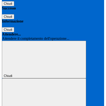
Chiudi
Successo
Chiudi
Informazione
Chiudi
Attendere...
Attendere il completamento dell'operazione...
Chiudi