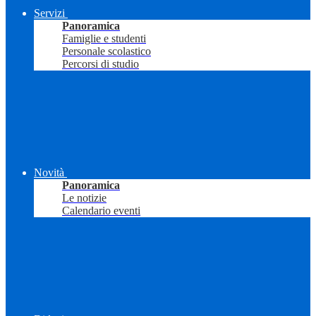
Servizi
Panoramica
Famiglie e studenti
Personale scolastico
Percorsi di studio
Novità
Panoramica
Le notizie
Calendario eventi