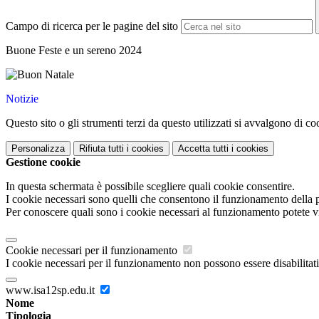
Campo di ricerca per le pagine del sito
Buone Feste e un sereno 2024
Notizie
Questo sito o gli strumenti terzi da questo utilizzati si avvalgono di coo
Personalizza
Rifiuta tutti
i cookies
Accetta tutti
i cookies
Gestione cookie
In questa schermata è possibile scegliere quali cookie consentire.
I cookie necessari sono quelli che consentono il funzionamento della pi
Per conoscere quali sono i cookie necessari al funzionamento potete v
Cookie necessari per il funzionamento
I cookie necessari per il funzionamento non possono essere disabilitati.
www.isa12sp.edu.it
Nome
Tipologia