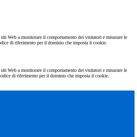
 siti Web a monitorare il comportamento dei visitatori e misurare le
codice di riferimento per il dominio che imposta il cookie.
 siti Web a monitorare il comportamento dei visitatori e misurare le
 codice di riferimento per il dominio che imposta il cookie.