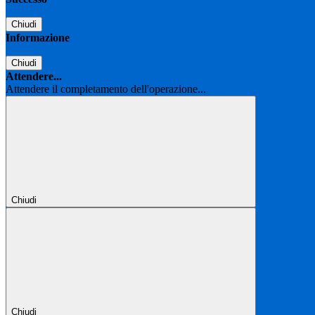
Chiudi
Informazione
Chiudi
Attendere...
Attendere il completamento dell'operazione...
Chiudi
Chiudi