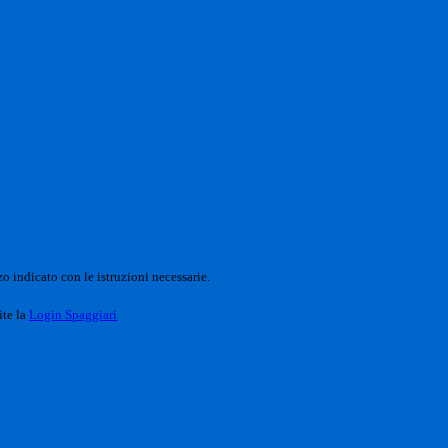
o indicato con le istruzioni necessarie.
ite la
Login Spaggiari