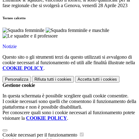
fase regionale che si svolgerà a Genova, venerdì 28 Aprile 2023
Torneo calcetto
Notizie
Questo sito o gli strumenti terzi da questo utilizzati si avvalgono di
cookie necessari al funzionamento ed utili alle finalità illustrate nella
COOKIE POLICY
.
Personalizza
Rifiuta tutti
i cookies
Accetta tutti
i cookies
Gestione cookie
In questa schermata è possibile scegliere quali cookie consentire.
I cookie necessari sono quelli che consentono il funzionamento della
piattaforma e non è possibile disabilitarli.
Per conoscere quali sono i cookie necessari al funzionamento potete
visionare la
COOKIE POLICY
.
Cookie necessari per il funzionamento