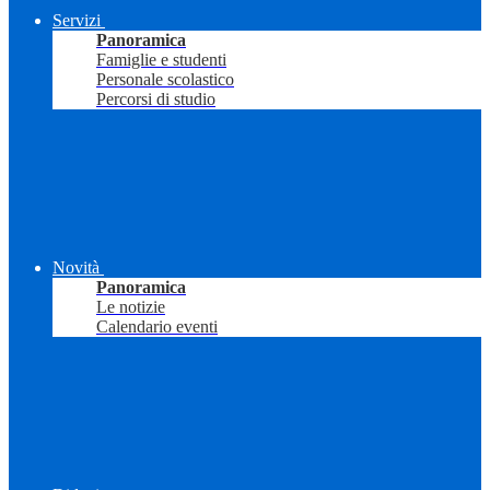
Servizi
Panoramica
Famiglie e studenti
Personale scolastico
Percorsi di studio
Novità
Panoramica
Le notizie
Calendario eventi