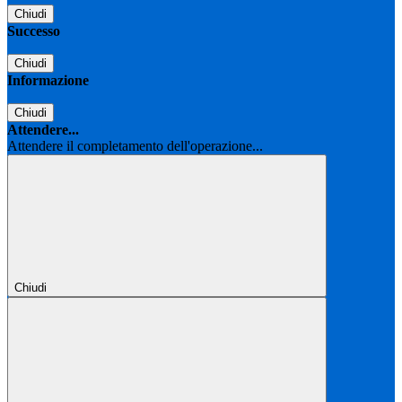
Chiudi
Successo
Chiudi
Informazione
Chiudi
Attendere...
Attendere il completamento dell'operazione...
Chiudi