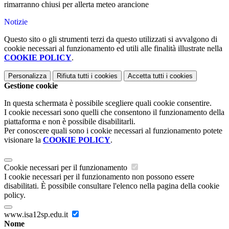
rimarranno chiusi per allerta meteo arancione
Notizie
Questo sito o gli strumenti terzi da questo utilizzati si avvalgono di
cookie necessari al funzionamento ed utili alle finalità illustrate nella
COOKIE POLICY
.
Personalizza
Rifiuta tutti
i cookies
Accetta tutti
i cookies
Gestione cookie
In questa schermata è possibile scegliere quali cookie consentire.
I cookie necessari sono quelli che consentono il funzionamento della
piattaforma e non è possibile disabilitarli.
Per conoscere quali sono i cookie necessari al funzionamento potete
visionare la
COOKIE POLICY
.
Cookie necessari per il funzionamento
I cookie necessari per il funzionamento non possono essere
disabilitati. È possibile consultare l'elenco nella pagina della cookie
policy.
www.isa12sp.edu.it
Nome