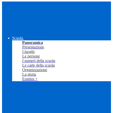
Scuola
Panoramica
Presentazione
I luoghi
Le persone
I numeri della scuola
Le carte della scuola
Organizzazione
La storia
Eramus +