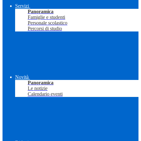
Servizi
Panoramica
Famiglie e studenti
Personale scolastico
Percorsi di studio
Novità
Panoramica
Le notizie
Calendario eventi