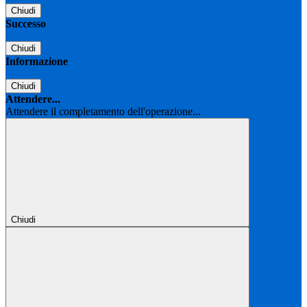
Chiudi
Successo
Chiudi
Informazione
Chiudi
Attendere...
Attendere il completamento dell'operazione...
Chiudi