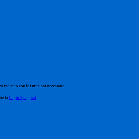
o indicato con le istruzioni necessarie.
ite la
Login Spaggiari