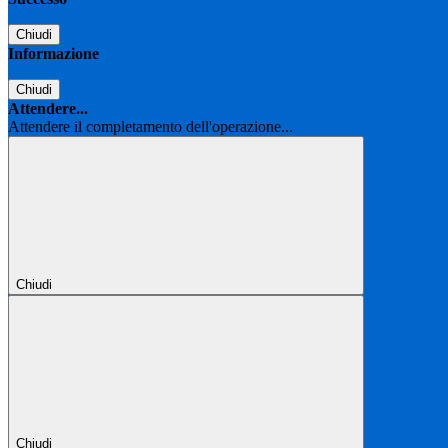
Chiudi
Informazione
Chiudi
Attendere...
Attendere il completamento dell'operazione...
Chiudi
Chiudi