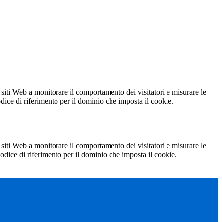
 siti Web a monitorare il comportamento dei visitatori e misurare le
codice di riferimento per il dominio che imposta il cookie.
 siti Web a monitorare il comportamento dei visitatori e misurare le
 codice di riferimento per il dominio che imposta il cookie.