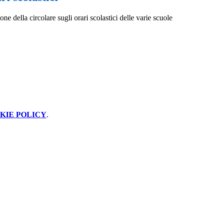
ne della circolare sugli orari scolastici delle varie scuole
KIE POLICY
.