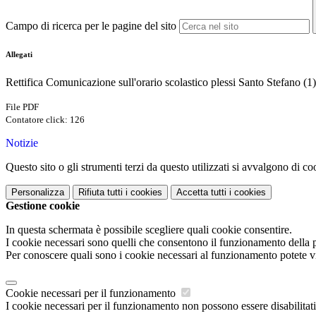
Campo di ricerca per le pagine del sito
Allegati
Rettifica Comunicazione sull'orario scolastico plessi Santo Stefano (1
File PDF
Contatore click: 126
Notizie
Questo sito o gli strumenti terzi da questo utilizzati si avvalgono di coo
Personalizza
Rifiuta tutti
i cookies
Accetta tutti
i cookies
Gestione cookie
In questa schermata è possibile scegliere quali cookie consentire.
I cookie necessari sono quelli che consentono il funzionamento della pi
Per conoscere quali sono i cookie necessari al funzionamento potete v
Cookie necessari per il funzionamento
I cookie necessari per il funzionamento non possono essere disabilitati.