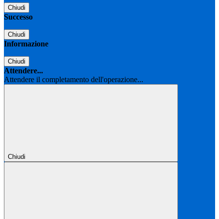
Chiudi
Successo
Chiudi
Informazione
Chiudi
Attendere...
Attendere il completamento dell'operazione...
Chiudi