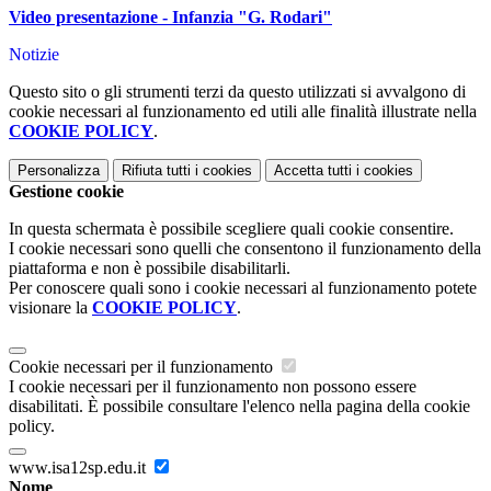
Video presentazione - Infanzia "G. Rodari"
Notizie
Questo sito o gli strumenti terzi da questo utilizzati si avvalgono di
cookie necessari al funzionamento ed utili alle finalità illustrate nella
COOKIE POLICY
.
Personalizza
Rifiuta tutti
i cookies
Accetta tutti
i cookies
Gestione cookie
In questa schermata è possibile scegliere quali cookie consentire.
I cookie necessari sono quelli che consentono il funzionamento della
piattaforma e non è possibile disabilitarli.
Per conoscere quali sono i cookie necessari al funzionamento potete
visionare la
COOKIE POLICY
.
Cookie necessari per il funzionamento
I cookie necessari per il funzionamento non possono essere
disabilitati. È possibile consultare l'elenco nella pagina della cookie
policy.
www.isa12sp.edu.it
Nome