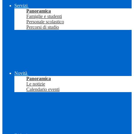
Servizi
Panoramica
Famiglie e studenti
Personale scolastico
Percorsi di studio
Novità
Panoramica
Le notizie
Calendario eventi