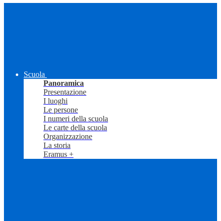
Scuola
Panoramica
Presentazione
I luoghi
Le persone
I numeri della scuola
Le carte della scuola
Organizzazione
La storia
Eramus +