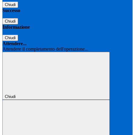
Chiudi
Successo
Chiudi
Informazione
Chiudi
Attendere...
Attendere il completamento dell'operazione...
Chiudi