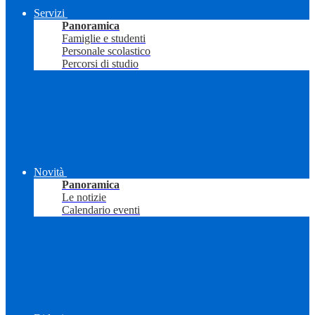
Servizi
Panoramica
Famiglie e studenti
Personale scolastico
Percorsi di studio
Novità
Panoramica
Le notizie
Calendario eventi