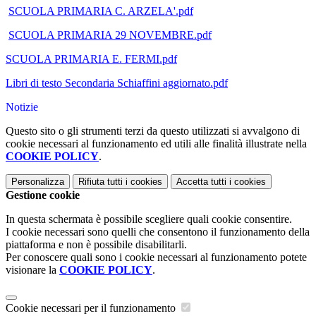
SCUOLA PRIMARIA C. ARZELA'.pdf
SCUOLA PRIMARIA 29 NOVEMBRE.pdf
SCUOLA PRIMARIA E. FERMI.pdf
Libri di testo Secondaria Schiaffini aggiornato.pdf
Notizie
Questo sito o gli strumenti terzi da questo utilizzati si avvalgono di
cookie necessari al funzionamento ed utili alle finalità illustrate nella
COOKIE POLICY
.
Personalizza
Rifiuta tutti
i cookies
Accetta tutti
i cookies
Gestione cookie
In questa schermata è possibile scegliere quali cookie consentire.
I cookie necessari sono quelli che consentono il funzionamento della
piattaforma e non è possibile disabilitarli.
Per conoscere quali sono i cookie necessari al funzionamento potete
visionare la
COOKIE POLICY
.
Cookie necessari per il funzionamento