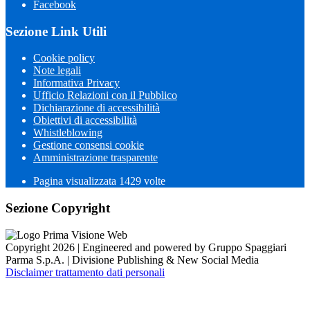
Facebook
Sezione Link Utili
Cookie policy
Note legali
Informativa Privacy
Ufficio Relazioni con il Pubblico
Dichiarazione di accessibilità
Obiettivi di accessibilità
Whistleblowing
Gestione consensi cookie
Amministrazione trasparente
Pagina visualizzata
1429
volte
Sezione Copyright
Copyright 2026 | Engineered and powered by Gruppo Spaggiari
Parma S.p.A. | Divisione Publishing & New Social Media
Disclaimer trattamento dati personali