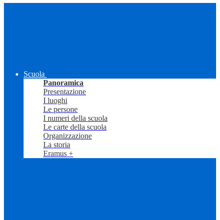
Scuola
Panoramica
Presentazione
I luoghi
Le persone
I numeri della scuola
Le carte della scuola
Organizzazione
La storia
Eramus +