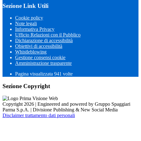
Sezione Link Utili
Cookie policy
Note legali
Informativa Privacy
Ufficio Relazioni con il Pubblico
Dichiarazione di accessibilità
Obiettivi di accessibilità
Whistleblowing
Gestione consensi cookie
Amministrazione trasparente
Pagina visualizzata
941
volte
Sezione Copyright
Copyright 2026 | Engineered and powered by Gruppo Spaggiari
Parma S.p.A. | Divisione Publishing & New Social Media
Disclaimer trattamento dati personali