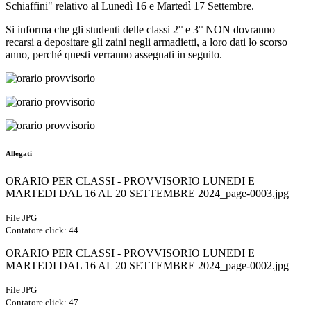
Schiaffini" relativo al Lunedì 16 e Martedì 17 Settembre.
Si informa che gli studenti delle classi 2° e 3° NON dovranno
recarsi a depositare gli zaini negli armadietti, a loro dati lo scorso
anno, perché questi verranno assegnati in seguito.
Allegati
ORARIO PER CLASSI - PROVVISORIO LUNEDI E
MARTEDI DAL 16 AL 20 SETTEMBRE 2024_page-0003.jpg
File JPG
Contatore click: 44
ORARIO PER CLASSI - PROVVISORIO LUNEDI E
MARTEDI DAL 16 AL 20 SETTEMBRE 2024_page-0002.jpg
File JPG
Contatore click: 47