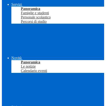
Servizi
Panoramica
Famiglie e studenti
Personale scolastico
Percorsi di studio
Novità
Panoramica
Le notizie
Calendario eventi