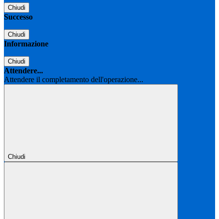
Chiudi
Successo
Chiudi
Informazione
Chiudi
Attendere...
Attendere il completamento dell'operazione...
Chiudi