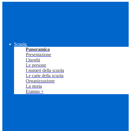
Scuola
Panoramica
Presentazione
I luoghi
Le persone
I numeri della scuola
Le carte della scuola
Organizzazione
La storia
Eramus +