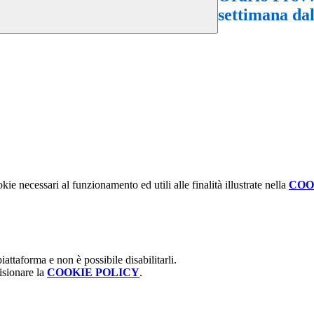
settimana dal
kie necessari al funzionamento ed utili alle finalità illustrate nella
COO
attaforma e non è possibile disabilitarli.
isionare la
COOKIE POLICY
.