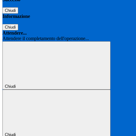
Chiudi
Informazione
Chiudi
Attendere...
Attendere il completamento dell'operazione...
Chiudi
Chiudi