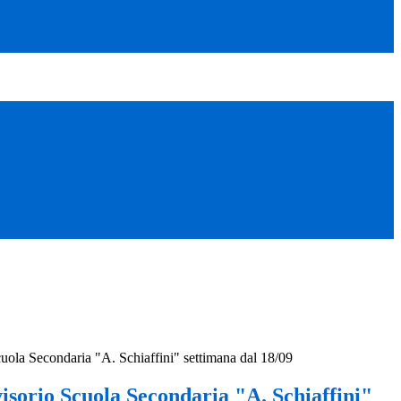
uola Secondaria "A. Schiaffini" settimana dal 18/09
isorio Scuola Secondaria "A. Schiaffini"