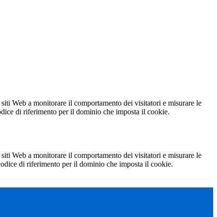
 siti Web a monitorare il comportamento dei visitatori e misurare le
codice di riferimento per il dominio che imposta il cookie.
 siti Web a monitorare il comportamento dei visitatori e misurare le
 codice di riferimento per il dominio che imposta il cookie.