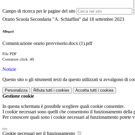
Campo di ricerca per le pagine del sito
Orario Scuola Secondaria "A. Schiaffini" dal 18 settembre 2023
Allegati
Comunicazione orario provvisorio.docx (1).pdf
File PDF
Contatore click: 40
Notizie
Questo sito o gli strumenti terzi da questo utilizzati si avvalgono di coo
Personalizza
Rifiuta tutti
i cookies
Accetta tutti
i cookies
Gestione cookie
In questa schermata è possibile scegliere quali cookie consentire.
I cookie necessari sono quelli che consentono il funzionamento della pi
Per conoscere quali sono i cookie necessari al funzionamento potete v
Cookie necessari per il funzionamento