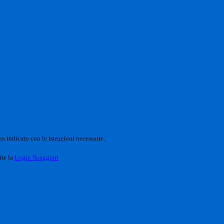
o indicato con le istruzioni necessarie.
ite la
Login Spaggiari