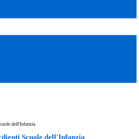
cuole dell'Infanzia
dienti Scuole dell'Infanzia