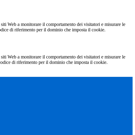
 siti Web a monitorare il comportamento dei visitatori e misurare le
codice di riferimento per il dominio che imposta il cookie.
 siti Web a monitorare il comportamento dei visitatori e misurare le
 codice di riferimento per il dominio che imposta il cookie.