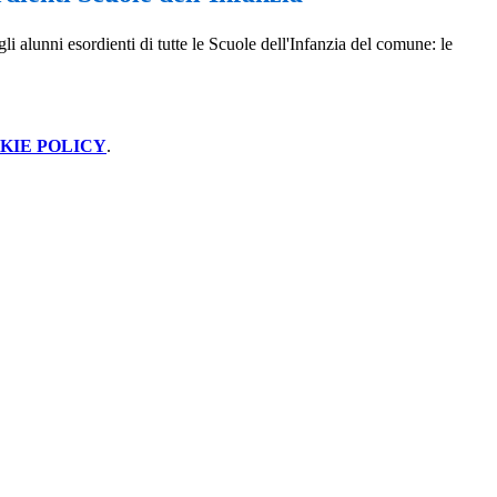
li alunni esordienti di tutte le Scuole dell'Infanzia del comune: le
KIE POLICY
.