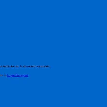
o indicato con le istruzioni necessarie.
ite la
Login Spaggiari