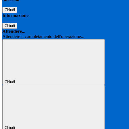
Chiudi
Informazione
Chiudi
Attendere...
Attendere il completamento dell'operazione...
Chiudi
Chiudi