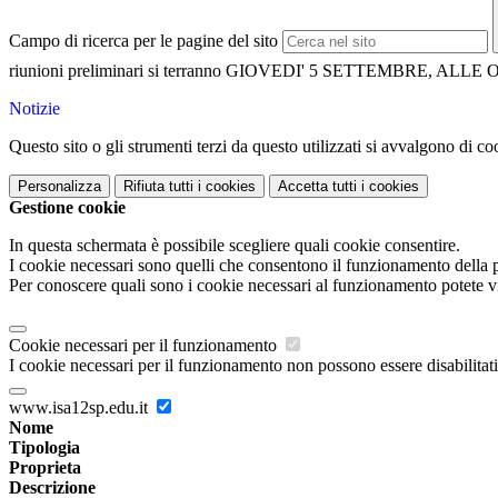
Campo di ricerca per le pagine del sito
riunioni preliminari si terranno GIOVEDI' 5 SETTEMBRE, ALL
Notizie
Questo sito o gli strumenti terzi da questo utilizzati si avvalgono di coo
Personalizza
Rifiuta tutti
i cookies
Accetta tutti
i cookies
Gestione cookie
In questa schermata è possibile scegliere quali cookie consentire.
I cookie necessari sono quelli che consentono il funzionamento della pi
Per conoscere quali sono i cookie necessari al funzionamento potete v
Cookie necessari per il funzionamento
I cookie necessari per il funzionamento non possono essere disabilitati.
www.isa12sp.edu.it
Nome
Tipologia
Proprieta
Descrizione