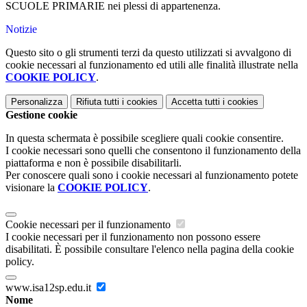
SCUOLE PRIMARIE nei plessi di appartenenza.
Notizie
Questo sito o gli strumenti terzi da questo utilizzati si avvalgono di
cookie necessari al funzionamento ed utili alle finalità illustrate nella
COOKIE POLICY
.
Personalizza
Rifiuta tutti
i cookies
Accetta tutti
i cookies
Gestione cookie
In questa schermata è possibile scegliere quali cookie consentire.
I cookie necessari sono quelli che consentono il funzionamento della
piattaforma e non è possibile disabilitarli.
Per conoscere quali sono i cookie necessari al funzionamento potete
visionare la
COOKIE POLICY
.
Cookie necessari per il funzionamento
I cookie necessari per il funzionamento non possono essere
disabilitati. È possibile consultare l'elenco nella pagina della cookie
policy.
www.isa12sp.edu.it
Nome