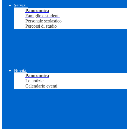
Servizi
Panoramica
Famiglie e studenti
Personale scolastico
Percorsi di studio
Novità
Panoramica
Le notizie
Calendario eventi