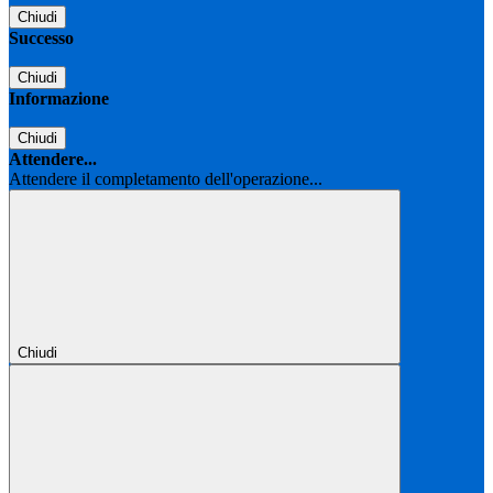
Chiudi
Successo
Chiudi
Informazione
Chiudi
Attendere...
Attendere il completamento dell'operazione...
Chiudi