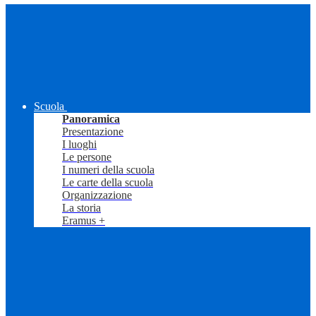
Scuola
Panoramica
Presentazione
I luoghi
Le persone
I numeri della scuola
Le carte della scuola
Organizzazione
La storia
Eramus +