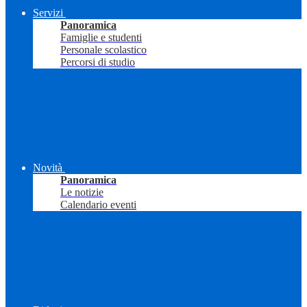
Servizi
Panoramica
Famiglie e studenti
Personale scolastico
Percorsi di studio
Novità
Panoramica
Le notizie
Calendario eventi