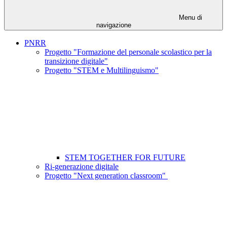
Menu di
navigazione
PNRR
Progetto "Formazione del personale scolastico per la
transizione digitale"
Progetto "STEM e Multilinguismo"
STEM TOGETHER FOR FUTURE
Ri-generazione digitale
Progetto "Next generation classroom"