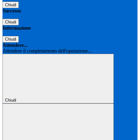
Chiudi
Successo
Chiudi
Informazione
Chiudi
Attendere...
Attendere il completamento dell'operazione...
Chiudi