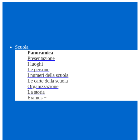
Scuola
Panoramica
Presentazione
I luoghi
Le persone
I numeri della scuola
Le carte della scuola
Organizzazione
La storia
Eramus +