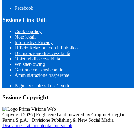
Facebook
Sezione Link Utili
Cookie policy
Note legali
Informativa Privacy
Ufficio Relazioni con il Pubblico
Dichiarazione di accessibilità
Obiettivi di accessibilità
Whistleblowing
Gestione consensi cookie
Amministrazione trasparente
Pagina visualizzata
515
volte
Sezione Copyright
Copyright 2026 | Engineered and powered by Gruppo Spaggiari
Parma S.p.A. | Divisione Publishing & New Social Media
Disclaimer trattamento dati personali