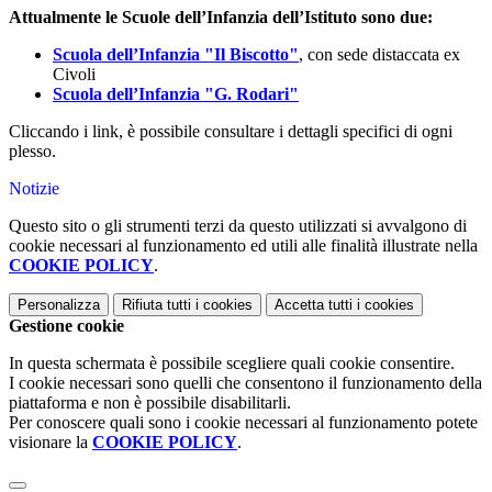
Attualmente le Scuole dell’Infanzia dell’Istituto sono due:
Scuola dell’Infanzia "Il Biscotto"
, con sede distaccata ex
Civoli
Scuola dell’Infanzia "G. Rodari"
Cliccando i link, è possibile consultare i dettagli specifici di ogni
plesso.
Notizie
Questo sito o gli strumenti terzi da questo utilizzati si avvalgono di
cookie necessari al funzionamento ed utili alle finalità illustrate nella
COOKIE POLICY
.
Personalizza
Rifiuta tutti
i cookies
Accetta tutti
i cookies
Gestione cookie
In questa schermata è possibile scegliere quali cookie consentire.
I cookie necessari sono quelli che consentono il funzionamento della
piattaforma e non è possibile disabilitarli.
Per conoscere quali sono i cookie necessari al funzionamento potete
visionare la
COOKIE POLICY
.