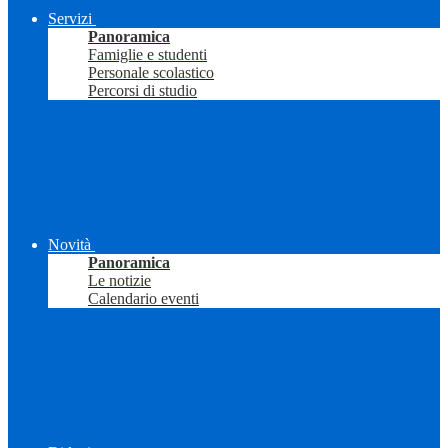
Servizi
Panoramica
Famiglie e studenti
Personale scolastico
Percorsi di studio
Novità
Panoramica
Le notizie
Calendario eventi