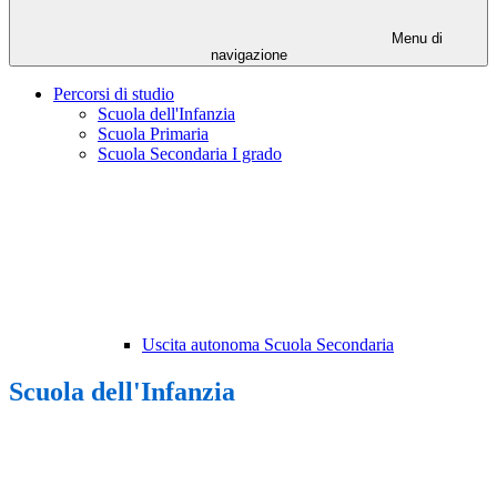
Menu di
navigazione
Percorsi di studio
Scuola dell'Infanzia
Scuola Primaria
Scuola Secondaria I grado
Uscita autonoma Scuola Secondaria
Scuola dell'Infanzia