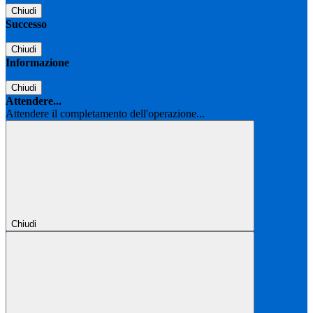
Chiudi
Successo
Chiudi
Informazione
Chiudi
Attendere...
Attendere il completamento dell'operazione...
Chiudi