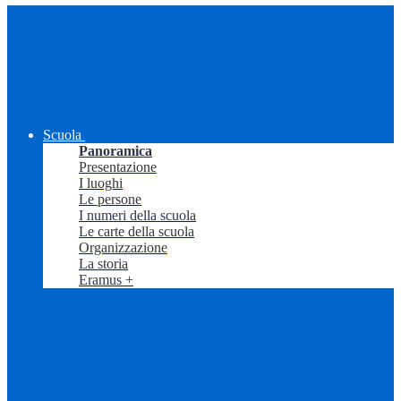
Scuola
Panoramica
Presentazione
I luoghi
Le persone
I numeri della scuola
Le carte della scuola
Organizzazione
La storia
Eramus +